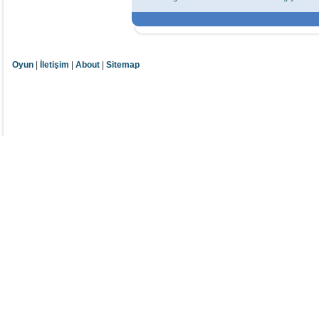
Oyun
|
İletişim
|
About
|
Sitemap