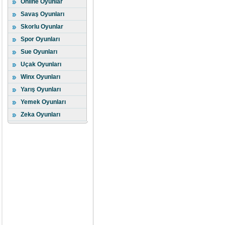
Online Oyunlar
Savaş Oyunları
Skorlu Oyunlar
Spor Oyunları
Sue Oyunları
Uçak Oyunları
Winx Oyunları
Yarış Oyunları
Yemek Oyunları
Zeka Oyunları