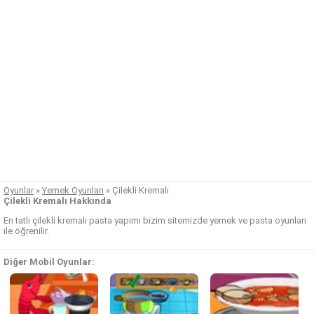
Oyunlar
»
Yemek Oyunları
»
Çilekli Kremalı
Çilekli Kremalı Hakkında
En tatlı çilekli kremalı pasta yapımı bizim sitemizde yemek ve pasta oyunları
ile öğrenilir.
Diğer Mobil Oyunlar: