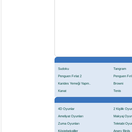
Sudoku
Tangram
Penguen Fırlat 2
Penguen Fırl
Karides Yemeği Yapm..
Browni
Kanat
Tenis
4D Oyunlar
2 Kişilik Oyu
Ameliyat Oyunları
Makyaj Oyun
Zuma Oyunları
Teletabi Oyun
Köstebekgiller
Angry Birds