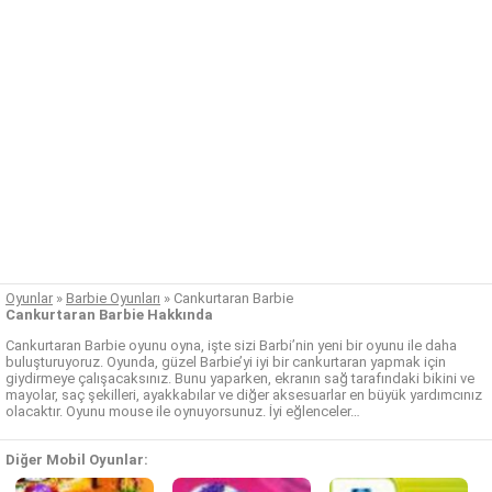
Oyunlar
»
Barbie Oyunları
»
Cankurtaran Barbie
Cankurtaran Barbie Hakkında
Cankurtaran Barbie oyunu oyna, işte sizi Barbi’nin yeni bir oyunu ile daha
buluşturuyoruz. Oyunda, güzel Barbie’yi iyi bir cankurtaran yapmak için
giydirmeye çalışacaksınız. Bunu yaparken, ekranın sağ tarafındaki bikini ve
mayolar, saç şekilleri, ayakkabılar ve diğer aksesuarlar en büyük yardımcınız
olacaktır. Oyunu mouse ile oynuyorsunuz. İyi eğlenceler…
Diğer Mobil Oyunlar: