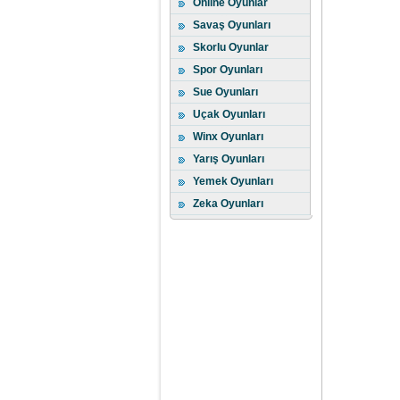
Online Oyunlar
Savaş Oyunları
Skorlu Oyunlar
Spor Oyunları
Sue Oyunları
Uçak Oyunları
Winx Oyunları
Yarış Oyunları
Yemek Oyunları
Zeka Oyunları