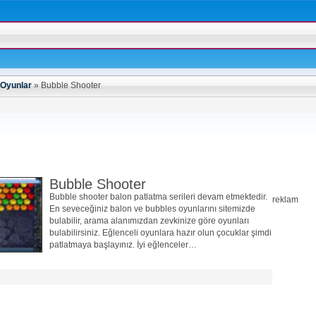
Oyunlar
»
Bubble Shooter
Bubble Shooter
Bubble shooter balon patlatma serileri devam etmektedir.
reklam
En seveceğiniz balon ve bubbles oyunlarını sitemizde
bulabilir, arama alanımızdan zevkinize göre oyunları
bulabilirsiniz. Eğlenceli oyunlara hazır olun çocuklar şimdi
patlatmaya başlayınız. İyi eğlenceler…