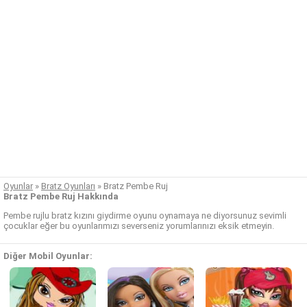
Oyunlar
»
Bratz Oyunları
»
Bratz Pembe Ruj
Bratz Pembe Ruj Hakkında
Pembe rujlu bratz kızını giydirme oyunu oynamaya ne diyorsunuz sevimli
çocuklar eğer bu oyunlarımızı severseniz yorumlarınızı eksik etmeyin.
Diğer Mobil Oyunlar: