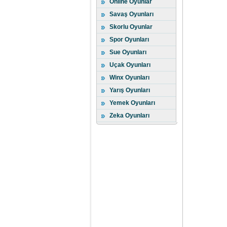
Online Oyunlar
Savaş Oyunları
Skorlu Oyunlar
Spor Oyunları
Sue Oyunları
Uçak Oyunları
Winx Oyunları
Yarış Oyunları
Yemek Oyunları
Zeka Oyunları