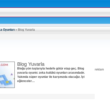
a Oyunları
»
Blog Yuvarla
Blog Yuvarla
Bloğu yön tuşlarıyla hedefe götür etap geç. Blog
reklam
yuvarla oyuntc zeka kulübü oyunları arasındadır.
Yakında süper oyunlar ile karşınızda olacağız. İyi
eğlenceler…