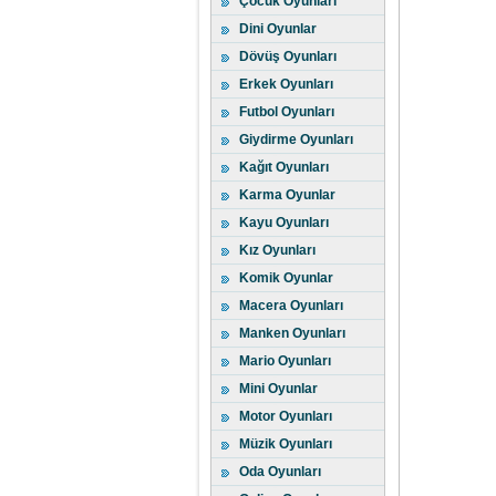
Çocuk Oyunları
Dini Oyunlar
Dövüş Oyunları
Erkek Oyunları
Futbol Oyunları
Giydirme Oyunları
Kağıt Oyunları
Karma Oyunlar
Kayu Oyunları
Kız Oyunları
Komik Oyunlar
Macera Oyunları
Manken Oyunları
Mario Oyunları
Mini Oyunlar
Motor Oyunları
Müzik Oyunları
Oda Oyunları