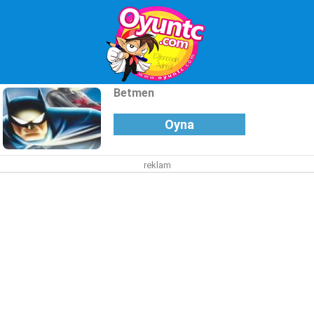
Betmen
Oyna
reklam