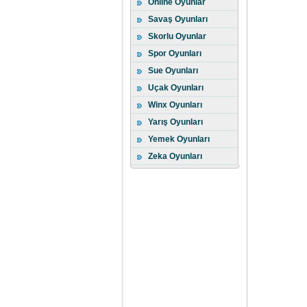
Online Oyunlar
Savaş Oyunları
Skorlu Oyunlar
Spor Oyunları
Sue Oyunları
Uçak Oyunları
Winx Oyunları
Yarış Oyunları
Yemek Oyunları
Zeka Oyunları