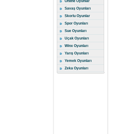
Online Oyunlar
Savaş Oyunları
Skorlu Oyunlar
Spor Oyunları
Sue Oyunları
Uçak Oyunları
Winx Oyunları
Yarış Oyunları
Yemek Oyunları
Zeka Oyunları