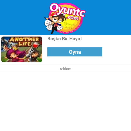
Başka Bir Hayat
Oyna
reklam