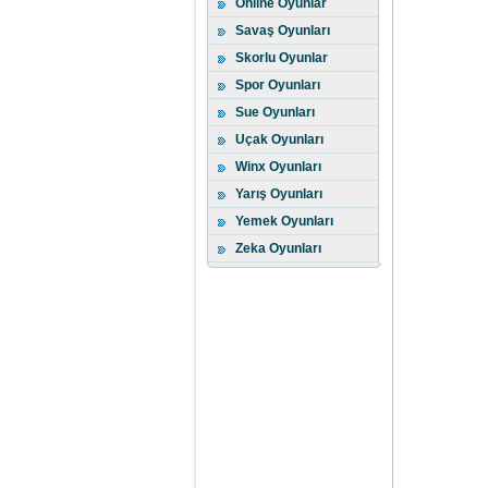
Online Oyunlar
Savaş Oyunları
Skorlu Oyunlar
Spor Oyunları
Sue Oyunları
Uçak Oyunları
Winx Oyunları
Yarış Oyunları
Yemek Oyunları
Zeka Oyunları