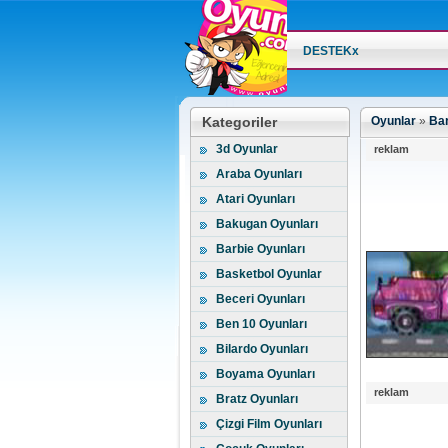
DESTEKx
Kategoriler
Oyunlar
»
Bar
3d Oyunlar
reklam
Araba Oyunları
Atari Oyunları
Bakugan Oyunları
Barbie Oyunları
Basketbol Oyunlar
Beceri Oyunları
Ben 10 Oyunları
Bilardo Oyunları
Boyama Oyunları
reklam
Bratz Oyunları
Çizgi Film Oyunları