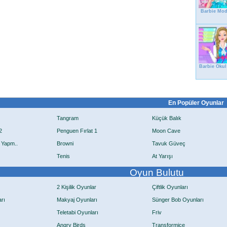
Barbie Mod
Barbie Okul 
En Popüler Oyunlar
Tangram
Küçük Balık
2
Penguen Fırlat 1
Moon Cave
 Yapm..
Browni
Tavuk Güveç
Tenis
At Yarışı
Oyun Bulutu
2 Kişilik Oyunlar
Çiftlik Oyunları
rı
Makyaj Oyunları
Sünger Bob Oyunları
Teletabi Oyunları
Friv
Angry Birds
Transformice