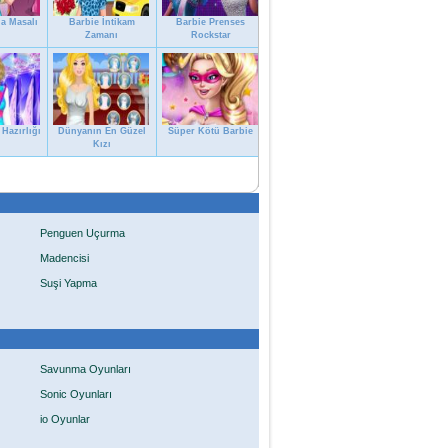
a Masalı
Barbie İntikam
Barbie Prenses
Zamanı
Rockstar
Hazırlığı
Dünyanın En Güzel
Süper Kötü Barbie
Kızı
Penguen Uçurma
Madencisi
Suşi Yapma
Savunma Oyunları
Sonic Oyunları
io Oyunlar