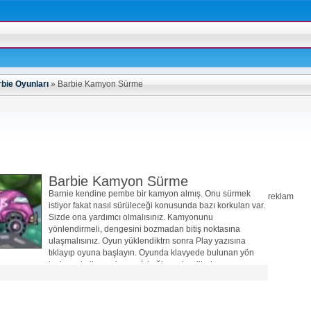
bie Oyunları
»
Barbie Kamyon Sürme
Barbie Kamyon Sürme
Barnie kendine pembe bir kamyon almış. Onu sürmek
reklam
istiyor fakat nasıl sürüleceği konusunda bazı korkuları var.
Sizde ona yardımcı olmalısınız. Kamyonunu
yönlendirmeli, dengesini bozmadan bitiş noktasına
ulaşmalısınız. Oyun yüklendiktrn sonra Play yazısına
tıklayıp oyuna başlayın. Oyunda klavyede bulunan yön
tuşlarını kullanmalısınız. İyi eğlenceler dileriz..