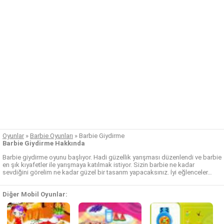
Oyunlar
»
Barbie Oyunları
»
Barbie Giydirme
Barbie Giydirme Hakkında
Barbie giydirme oyunu başlıyor. Hadi güzellik yarışması düzenlendi ve barbie
en şık kıyafetler ile yarışmaya katılmak istiyor. Sizin barbie ne kadar
sevdiğini görelim ne kadar güzel bir tasarım yapacaksınız. İyi eğlenceler…
Diğer Mobil Oyunlar: