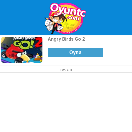
Angry Birds Go 2
Oyna
reklam