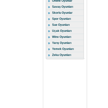
Online Oyunlar
Savaş Oyunları
Skorlu Oyunlar
Spor Oyunları
Sue Oyunları
Uçak Oyunları
Winx Oyunları
Yarış Oyunları
Yemek Oyunları
Zeka Oyunları