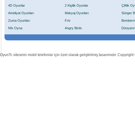
4D Oyunlar
2 Kişilik Oyunlar
Çiftlik Oy
Ameliyat Oyunları
Makyaj Oyunları
Sünger B
Zuma Oyunları
Friv
Bomber
Nfs Oyna
Angry Birds
Dünyanı
OyunTc sitesinin mobil telefonlar için özel olarak geliştirilmiş tasarımıdır. Copyri