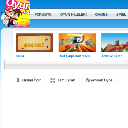
FORUMTC
OYUN HİLELERİ
GAMES
SPİEL
Ciciki
Dört Çarpı Dört x 4’lü
Arda ve Ceren
Oyunu İndir
Tam Ekran
Yeniden Oyna