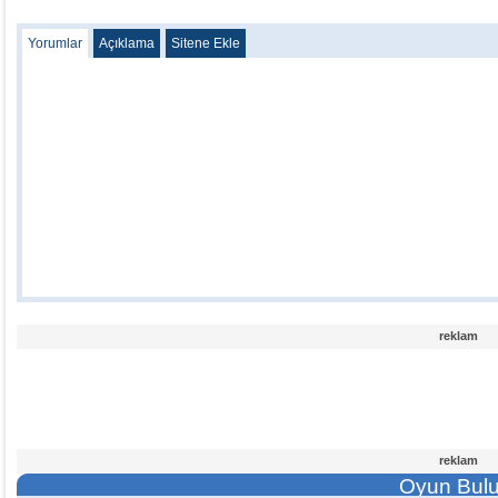
Yorumlar
Açıklama
Sitene Ekle
reklam
reklam
Oyun Bulu