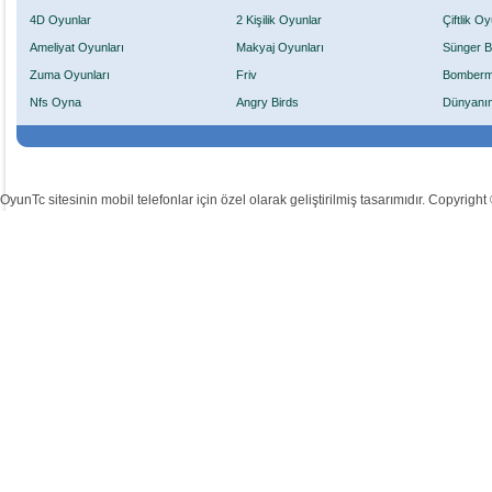
4D Oyunlar
2 Kişilik Oyunlar
Çiftlik Oy
Ameliyat Oyunları
Makyaj Oyunları
Sünger B
Zuma Oyunları
Friv
Bomber
Nfs Oyna
Angry Birds
Dünyanı
OyunTc sitesinin mobil telefonlar için özel olarak geliştirilmiş tasarımıdır. Copyri