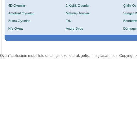
4D Oyunlar
2 Kişilik Oyunlar
Çiftlik Oy
Ameliyat Oyunları
Makyaj Oyunları
Sünger B
Zuma Oyunları
Friv
Bomber
Nfs Oyna
Angry Birds
Dünyanı
OyunTc sitesinin mobil telefonlar için özel olarak geliştirilmiş tasarımıdır. Copyri