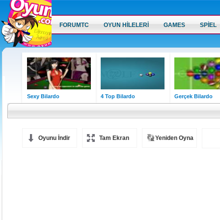
FORUMTC
OYUN HİLELERİ
GAMES
SPİEL
Sexy Bilardo
4 Top Bilardo
Gerçek Bilardo
Oyunu İndir
Tam Ekran
Yeniden Oyna